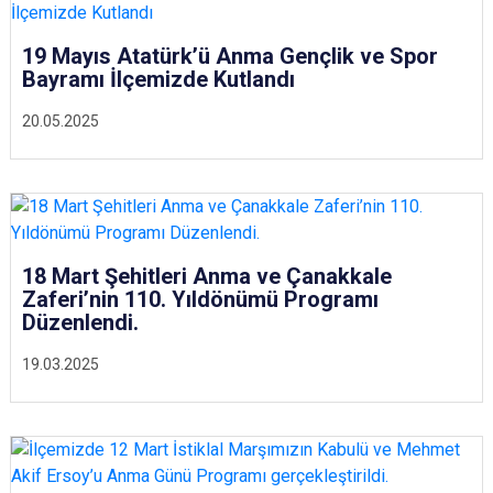
19 Mayıs Atatürk’ü Anma Gençlik ve Spor
Bayramı İlçemizde Kutlandı
20.05.2025
18 Mart Şehitleri Anma ve Çanakkale
Zaferi’nin 110. Yıldönümü Programı
Düzenlendi.
19.03.2025