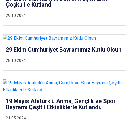
Çoşku ile Kutlandı
29.10.2024
29 Ekim Cumhuriyet Bayramımız Kutlu Olsun
28.10.2024
19 Mayıs Atatürk'ü Anma, Gençlik ve Spor
Bayramı Çeşitli Etkinliklerle Kutlandı.
21.05.2024