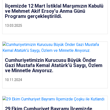
İlçemizde 12 Mart İstiklal Marşımızın Kabulü
ve Mehmet Akif Ersoy’u Anma Günü
Programı gerçekleştirildi.
13.03.2025
Cumhuriyetimizin Kurucusu Büyük Önder
Gazi Mustafa Kemal Atatürk’ü Saygı, Özlem
ve Minnetle Anıyoruz.
10.11.2024
29 Ekim Cumhuriyet Bayramı İlçemizde