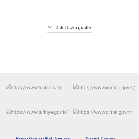
Daha fazla göster